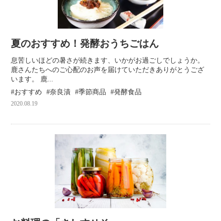
夏のおすすめ！発酵おうちごはん
息苦しいほどの暑さが続きます、いかがお過ごしでしょうか。
鹿さんたちへのご心配のお声を届けていただきありがとうござ
います。 鹿...
おすすめ
奈良漬
季節商品
発酵食品
2020.08.19