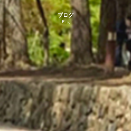
ブログ
Blog