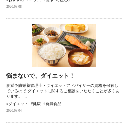
2020.08.08
悩まないで、ダイエット！
肥満予防栄養管理士・ダイエットアドバイザーの資格を保有し
ているので ダイエットに関するご相談をいただくことが多くあ
ります。 ...
ダイエット
健康
発酵食品
2020.08.04