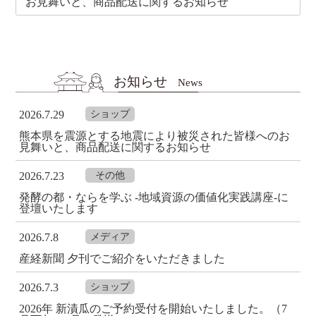
お見舞いと、商品配送に関するお知らせ
お知らせ
News
2026.7.29
ショップ
熊本県を震源とする地震により被災された皆様へのお
見舞いと、商品配送に関するお知らせ
2026.7.23
その他
発酵の都・ならを学ぶ -地域資源の価値化実践講座-に
登壇いたします
2026.7.8
メディア
産経新聞 夕刊でご紹介をいただきました
2026.7.3
ショップ
2026年 新漬瓜のご予約受付を開始いたしました。（7