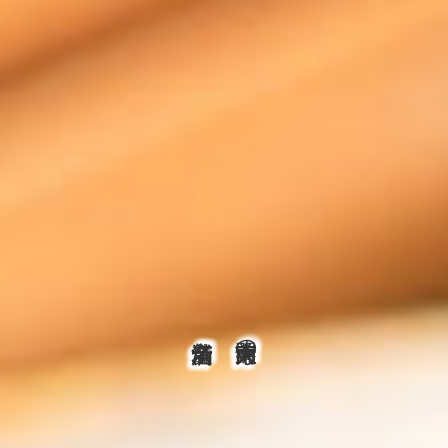
東大寺南大門前の