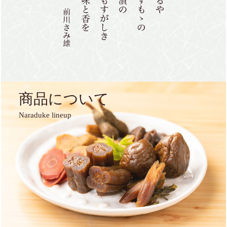
商品について
Naraduke lineup