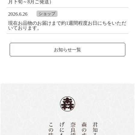
月下旬～8月ご発送）
2026.6.26
ショップ
現在お品物のお届けまで約1週間程度お日にちをいただ
いております。
お知らせ一覧