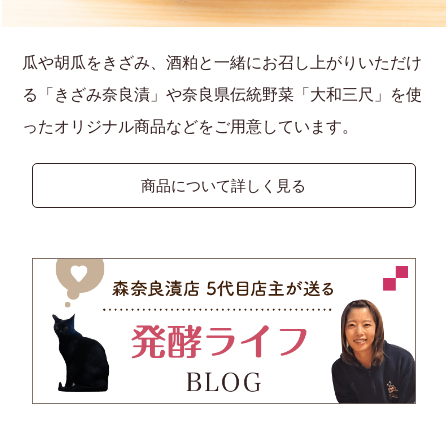
瓜や胡瓜をきざみ、酒粕と一緒にお召し上がりいただけ
る「きざみ奈良漬」や奈良県伝統野菜「大和三尺」を使
ったオリジナル商品などをご用意しています。
商品について詳しく見る