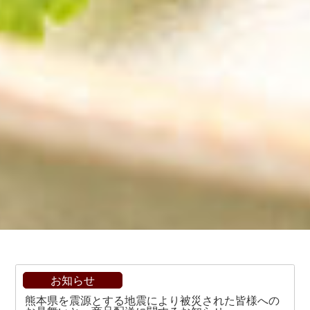
お知らせ
熊本県を震源とする地震により被災された皆様への