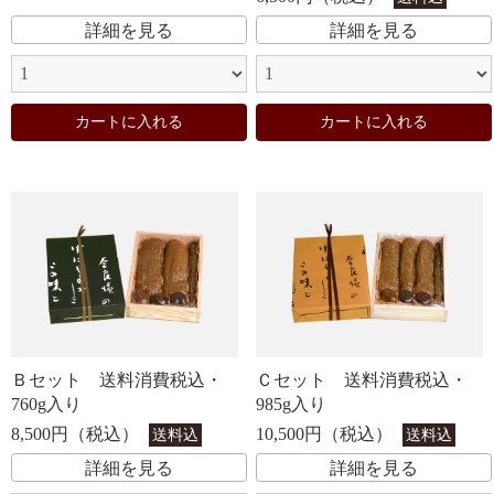
詳細を見る
詳細を見る
カートに入れる
カートに入れる
Ｂセット 送料消費税込・
Ｃセット 送料消費税込・
760g入り
985g入り
8,500円（税込）
10,500円（税込）
送料込
送料込
詳細を見る
詳細を見る