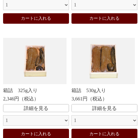
カートに入れる
カートに入れる
箱詰 325g入り
箱詰 530g入り
2,346円（税込）
3,661円（税込）
詳細を見る
詳細を見る
カートに入れる
カートに入れる