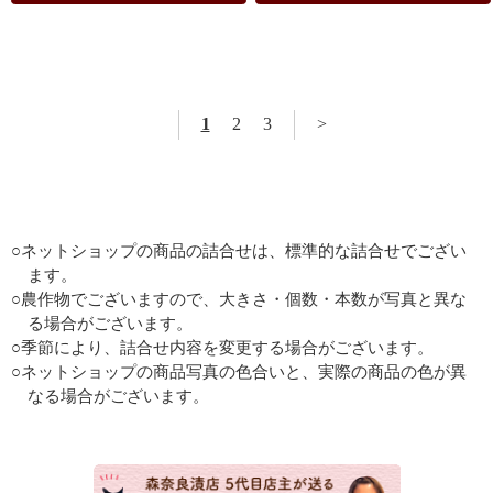
1
2
3
>
○ネットショップの商品の詰合せは、標準的な詰合せでござい
ます。
○農作物でございますので、大きさ・個数・本数が写真と異な
る場合がございます。
○季節により、詰合せ内容を変更する場合がございます。
○ネットショップの商品写真の色合いと、実際の商品の色が異
なる場合がございます。