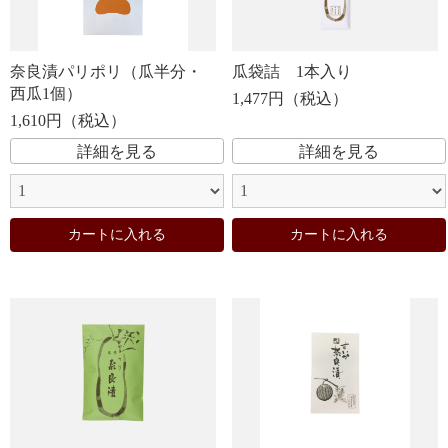
奈良漬パリポリ（瓜半分・
瓜袋詰 1本入り
西瓜1個）
1,477円（税込）
1,610円（税込）
詳細を見る
詳細を見る
カートに入れる
カートに入れる