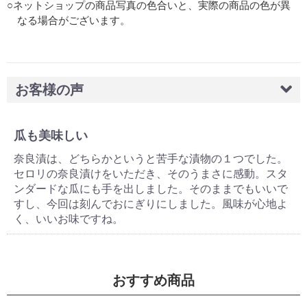
○ネットショップの商品写真の色合いと、実際の商品の色が異
なる場合がございます。
お客様の声
瓜も美味しい
奈良漬は、どちらかというと苦手な漬物の１つでした。
セロリの奈良漬けをいただき、そのうまさに感動。スタ
ンダードな瓜にも手を出しました。そのままでもいいで
すし、今回は刻んでおにぎりにしました。風味が心地よ
く、いいお味ですね。
おすすめ商品