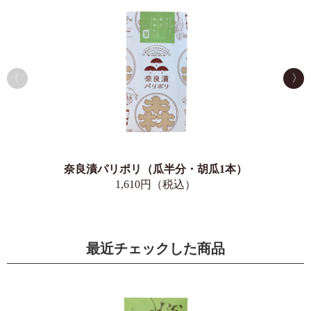
奈良漬パリポリ（瓜半分・胡瓜1本）
1,610円（税込）
最近チェックした商品