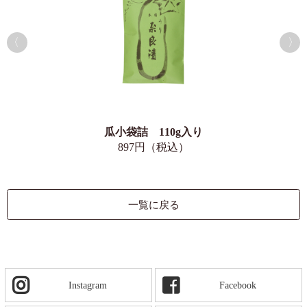
瓜小袋詰 110g入り
897円（税込）
一覧に戻る
Instagram
Facebook