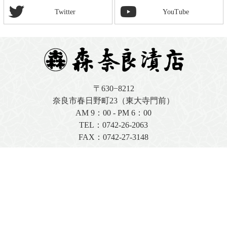
Twitter
YouTube
〒630−8212
奈良市春日野町23（東大寺門前）
AM 9：00 - PM 6：00
TEL：
0742-26-2063
FAX：0742-27-3148
店舗情報はこちら
お問い合わせフォーム
FAX注文用紙（PDF）