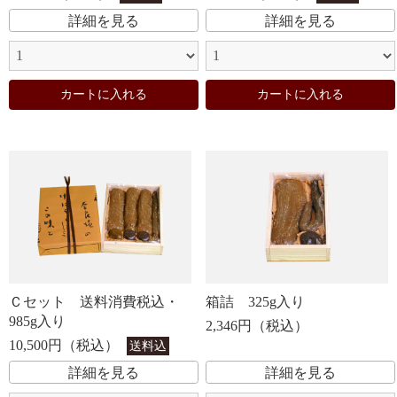
詳細を見る
詳細を見る
カートに入れる
カートに入れる
Ｃセット 送料消費税込・
箱詰 325g入り
985g入り
2,346円（税込）
10,500円（税込）
送料込
詳細を見る
詳細を見る
お買い物を続ける
カートへ進む