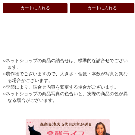
カートに入れる
カートに入れる
○ネットショップの商品の詰合せは、標準的な詰合せでござい
ます。
○農作物でございますので、大きさ・個数・本数が写真と異な
る場合がございます。
○季節により、詰合せ内容を変更する場合がございます。
○ネットショップの商品写真の色合いと、実際の商品の色が異
なる場合がございます。