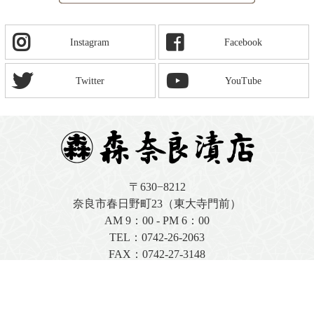
Instagram
Facebook
Twitter
YouTube
〒630−8212
奈良市春日野町23（東大寺門前）
AM 9：00 - PM 6：00
TEL：
0742-26-2063
FAX：0742-27-3148
店舗情報はこちら