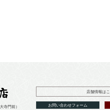
店舗情報はこ
お問い合わせフォーム
東大寺門前）