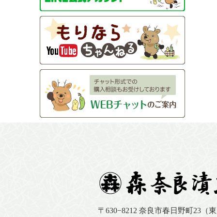
〒630−8212
奈良市春日野町23（