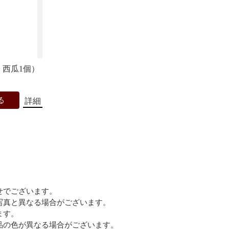
西瓜1個）
る
詳細
せでございます。
写真と異なる場合がございます。
ます。
品の色が異なる場合がございます。