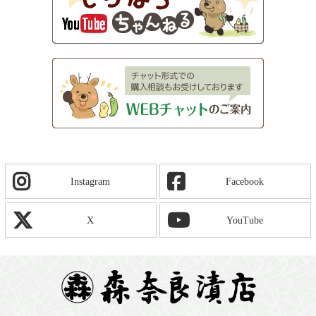
Instagram
Facebook
X
YouTube