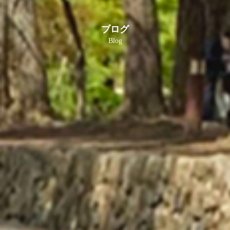
ブログ
Blog