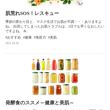
肌荒れSOS！レスキュー
季節の変わり目と、マスク生活でお肌が不調・・・ありますよ
ね。 出現してしまったお肌トラブルは、1日でも早くなおしたい
ですよね。 &...
おすすめ
健康
免疫力
美肌
2021.04.30
発酵食のススメ～健康と美肌～