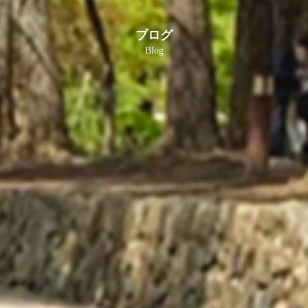
ブログ
Blog