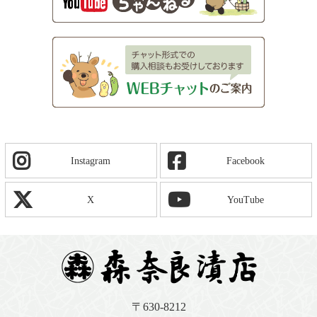
Instagram
Facebook
X
YouTube
〒630-8212