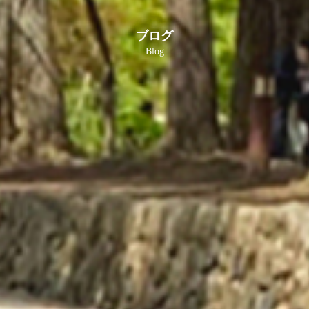
ブログ
Blog