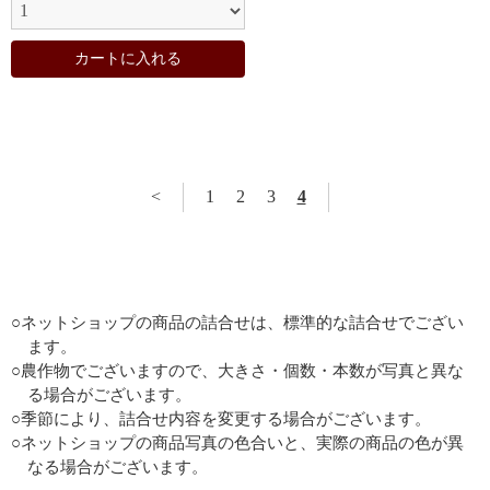
カートに入れる
<
1
2
3
4
○ネットショップの商品の詰合せは、標準的な詰合せでござい
ます。
○農作物でございますので、大きさ・個数・本数が写真と異な
る場合がございます。
○季節により、詰合せ内容を変更する場合がございます。
○ネットショップの商品写真の色合いと、実際の商品の色が異
なる場合がございます。