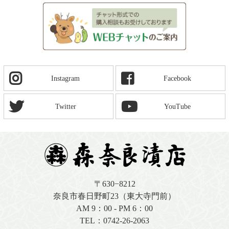
Instagram
Facebook
Twitter
YouTube
〒630−8212
奈良市春日野町23（東大寺門前）
AM 9：00 - PM 6：00
TEL：
0742-26-2063