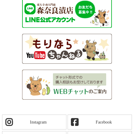
Instagram
Facebook