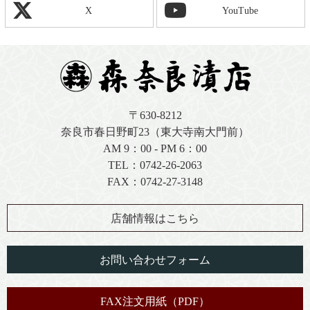
X
YouTube
〒630-8212
奈良市春日野町23（東大寺南大門前）
AM 9：00 - PM 6：00
TEL：
0742-26-2063
FAX：0742-27-3148
店舗情報はこちら
お問い合わせフォーム
FAX注文用紙（PDF）