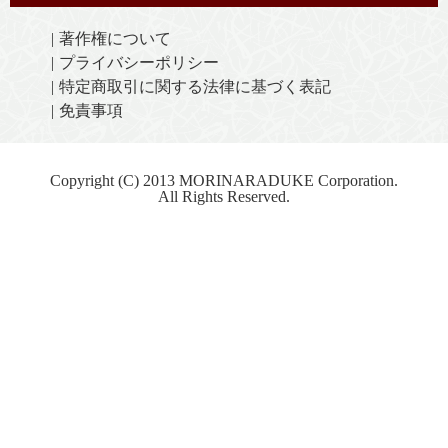
著作権について
プライバシーポリシー
特定商取引に関する法律に基づく表記
免責事項
Copyright (C) 2013 MORINARADUKE Corporation.
All Rights Reserved.