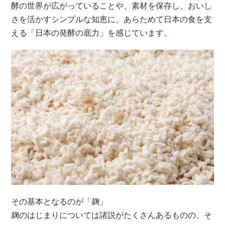
酵の世界が広がっていることや、素材を保存し、おいし
さを活かすシンプルな知恵に、あらためて日本の食を支
える「日本の発酵の底力」を感じています。
その基本となるのが「麹」
麹のはじまりについては諸説がたくさんあるものの、そ