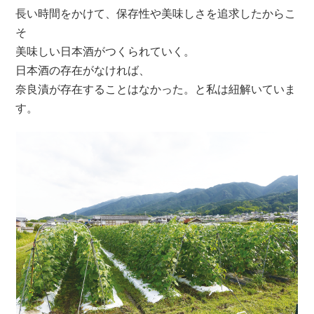
長い時間をかけて、保存性や美味しさを追求したからこ
そ
美味しい日本酒がつくられていく。
日本酒の存在がなければ、
奈良漬が存在することはなかった。と私は紐解いていま
す。