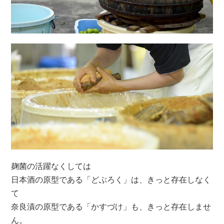
麹菌の活躍なくしては
日本酒の原型である「どぶろく」は、きっと存在しなく
て
奈良漬の原型である「かすづけ」も、きっと存在しませ
ん。