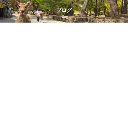
ブログ
Blog