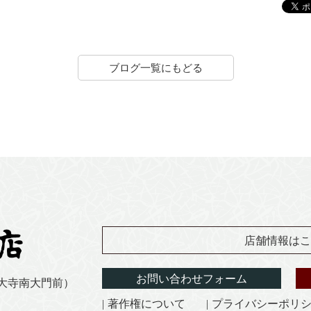
ブログ一覧にもどる
店舗情報はこ
お問い合わせフォーム
東大寺南大門前）
著作権について
プライバシーポリ