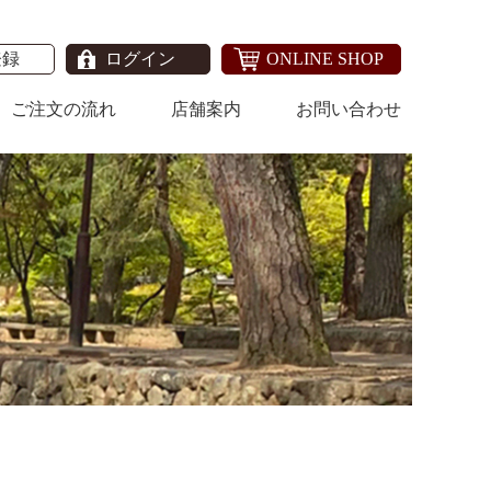
登録
ログイン
ONLINE SHOP
ご注文の流れ
店舗案内
お問い合わせ