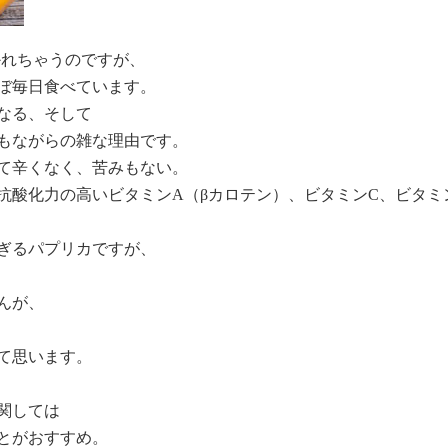
かれちゃうのですが、
ぼ毎日食べています。
なる、そして
もながらの雑な理由です。
て辛くなく、苦みもない。
抗酸化力の高いビタミンA（βカロテン）、ビタミンC、ビタミ
ぎるパプリカですが、
んが、
て思います。
関しては
とがおすすめ。