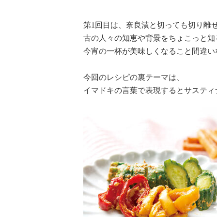
第1回目は、奈良漬と切っても切り離
古の人々の知恵や背景をちょこっと知
今宵の一杯が美味しくなること間違い
今回のレシピの裏テーマは、
イマドキの言葉で表現するとサスティ