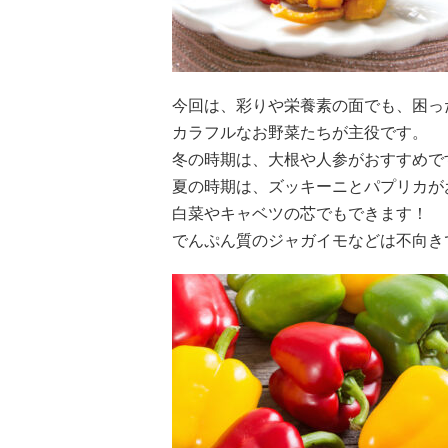
今回は、彩りや栄養素の面でも、困っ
カラフルなお野菜たちが主役です。
冬の時期は、大根や人参がおすすめで
夏の時期は、ズッキーニとパプリカが
白菜やキャベツの芯でもできます！
でんぷん質のジャガイモなどは不向き