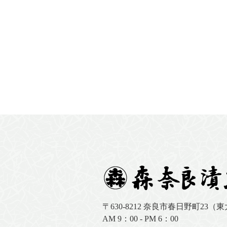
〒630-8212
奈良市春日野町23（
AM 9：00 - PM 6：00