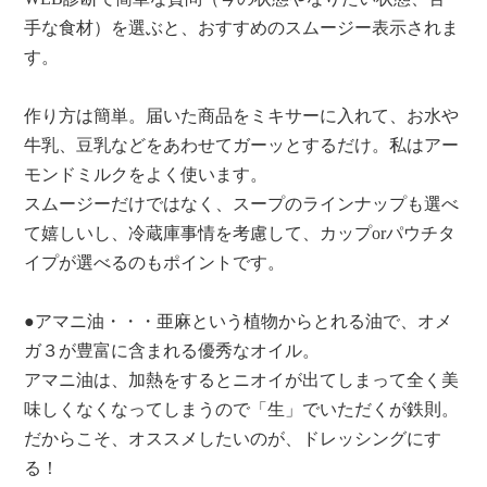
手な食材）を選ぶと、おすすめのスムージー表示されま
す。
作り方は簡単。届いた商品をミキサーに入れて、お水や
牛乳、豆乳などをあわせてガーッとするだけ。私はアー
モンドミルクをよく使います。
スムージーだけではなく、スープのラインナップも選べ
て嬉しいし、冷蔵庫事情を考慮して、カップorパウチタ
イプが選べるのもポイントです。
●アマニ油・・・亜麻という植物からとれる油で、オメ
ガ３が豊富に含まれる優秀なオイル。
アマニ油は、加熱をするとニオイが出てしまって全く美
味しくなくなってしまうので「生」でいただくが鉄則。
だからこそ、オススメしたいのが、ドレッシングにす
る！