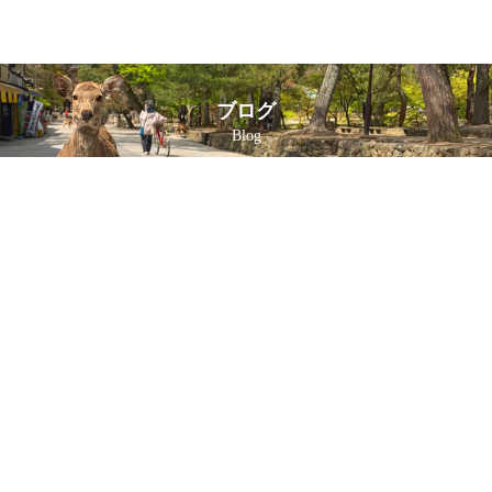
ブログ
Blog