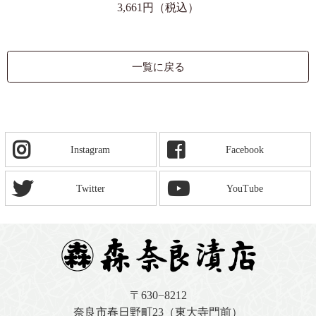
3,661円（税込）
一覧に戻る
Instagram
Facebook
Twitter
YouTube
〒630−8212
奈良市春日野町23（東大寺門前）