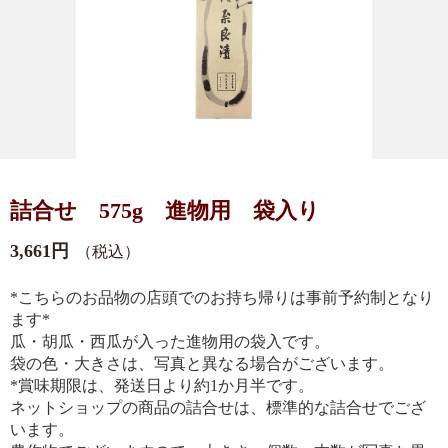
詰合せ 575g 進物用 袋入り
3,661円
（税込）
*こちらのお品物の店頭でのお持ち帰りは事前予約制となり
ます*
瓜・胡瓜・西瓜が入った進物用の袋入です。
袋の色・大きさは、写真と異なる場合がございます。
*賞味期限は、発送日より約1か月半です。
ネットショップの商品の詰合せは、標準的な詰合せでござ
います。