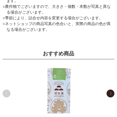
ます。
○農作物でございますので、大きさ・個数・本数が写真と異な
る場合がございます。
○季節により、詰合せ内容を変更する場合がございます。
○ネットショップの商品写真の色合いと、実際の商品の色が異
なる場合がございます。
おすすめ商品