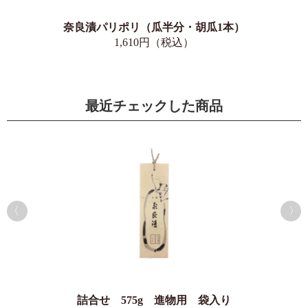
奈良漬パリポリ（瓜半分・胡瓜1本）
1,610円（税込）
最近チェックした商品
詰合せ 575g 進物用 袋入り