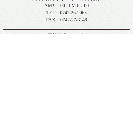
AM 9：00 - PM 6：00
TEL：
0742-26-2063
FAX：0742-27-3148
店舗情報はこちら
お問い合わせフォーム
FAX注文用紙（PDF）
著作権
プライバシーポリシー
特定商取引に関する法律に基づく表記
免責事項
Copyright (C) 2013 MORINARADUKE Corporation.