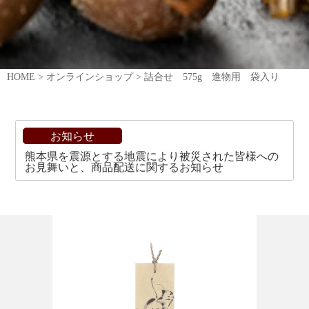
HOME
>
オンラインショップ
>
詰合せ 575g 進物用 袋入り
お知らせ
熊本県を震源とする地震により被災された皆様への
お見舞いと、商品配送に関するお知らせ