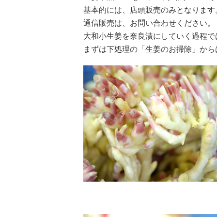
基本的には、店頭販売のみとなります
通信販売は、お問い合わせください。
大和小生姜を奈良漬にしていく過程で
まずは下処理の「生姜のお掃除」から