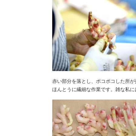
赤い部分を落とし、ポコポコした所が
ほんとうに繊細な作業です。雑な私に