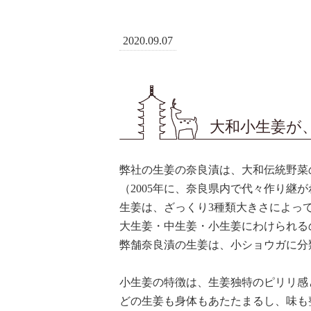
2020.09.07
大和小生姜が
弊社の生姜の奈良漬は、大和伝統野菜
（2005年に、奈良県内で代々作り継
生姜は、ざっくり3種類大きさによっ
大生姜・中生姜・小生姜にわけられる
弊舗奈良漬の生姜は、小ショウガに分
小生姜の特徴は、生姜独特のピリリ感
どの生姜も身体もあたたまるし、味も