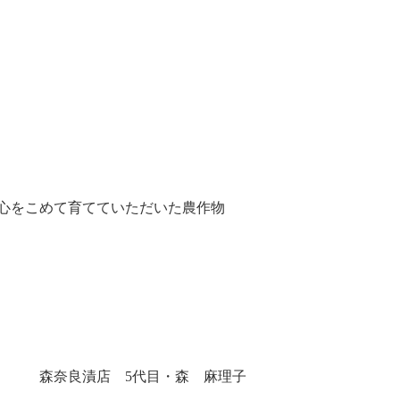
心をこめて育てていただいた農作物
森奈良漬店 5代目・森 麻理子