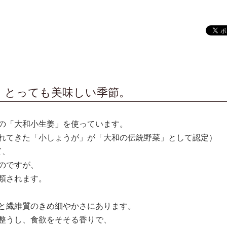
、とっても美味しい季節。
の「大和小生姜」を使っています。
がれてきた「小しょうが」が「大和の伝統野菜」として認定）
て、
のですが、
類されます。
と繊維質のきめ細やかさにあります。
整うし、食欲をそそる香りで、