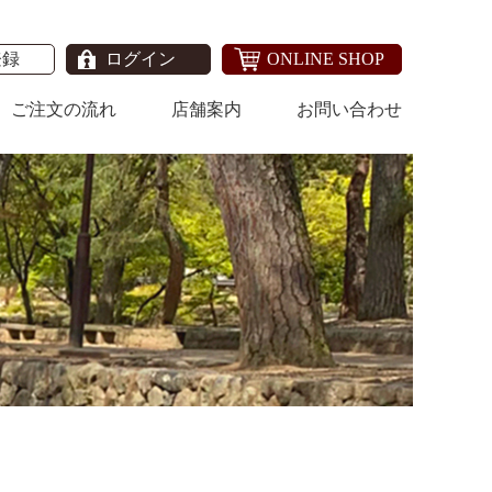
登録
ログイン
ONLINE SHOP
ご注文の流れ
店舗案内
お問い合わせ