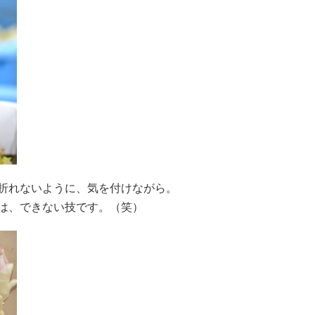
折れないように、気を付けながら。
は、できない技です。（笑）