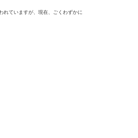
われていますが、現在、ごくわずかに