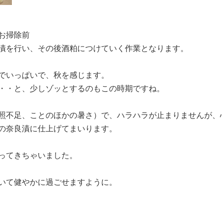
お掃除前
漬を行い、その後酒粕につけていく作業となります。
でいっぱいで、秋を感じます。
・・と、少しゾッとするのもこの時期ですね。
照不足、ことのほかの暑さ）で、ハラハラが止まりませんが、
の奈良漬に仕上げてまいります。
ってきちゃいました。
いて健やかに過ごせますように。