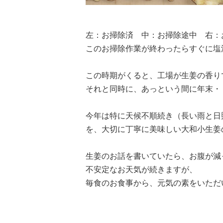
左：お掃除済 中：お掃除途中 右：
このお掃除作業が終わったらすぐに塩
この時期がくると、工場が生姜の香り
それと同時に、あっという間に年末・
今年は特に天候不順続き（長い雨と日
を、大切に丁寧に美味しい大和小生姜
生姜のお話を書いていたら、お腹が減
不安定なお天気が続きますが、
毎食のお食事から、元気の素をいただ