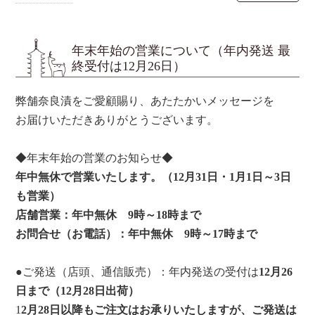
年末年始の営業について（年内発送 最
終受付は12月26日）
弊舗奈良漬をご愛顧賜り、あたたかいメッセージを
お届けいただきありがとうございます。
◆年末年始の営業のお知らせ◆
年中無休で営業いたします。（12月31日・1月1日～3日
も営業）
店舗営業：年中無休 9時～18時まで
お問合せ（お電話）：年中無休 9時～17時まで
●ご発送（店頭、通信販売）：年内発送の受付は
12月26
日まで（12月28日出荷）
1
2月28日以降もご注文はお承りいたしますが、ご発送は