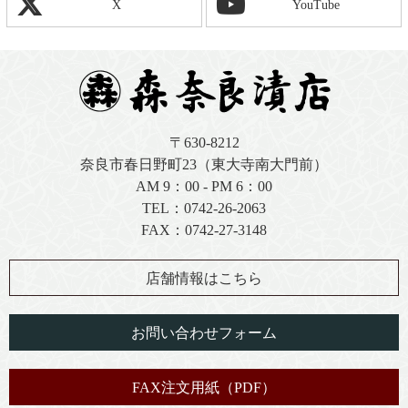
X
YouTube
〒630-8212
奈良市春日野町23（東大寺南大門前）
AM 9：00 - PM 6：00
TEL：
0742-26-2063
FAX：0742-27-3148
店舗情報はこちら
お問い合わせフォーム
FAX注文用紙（PDF）