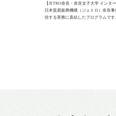
【JETRO奈良・奈良女子大学 イン
日本貿易振興機構（ジェトロ）奈良事
信する実務に直結したプログラムです