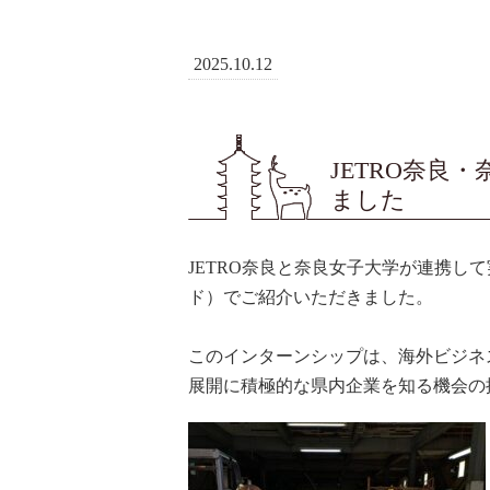
2025.10.12
JETRO奈良
ました
JETRO奈良と奈良女子大学が連携し
ド）でご紹介いただきました。
このインターンシップは、海外ビジネ
展開に積極的な県内企業を知る機会の