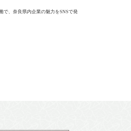
で、奈良県内企業の魅力をSNSで発