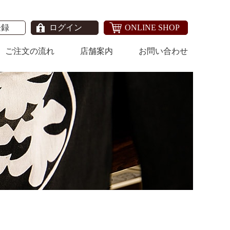
登録
ログイン
ONLINE SHOP
ご注文の流れ
店舗案内
お問い合わせ