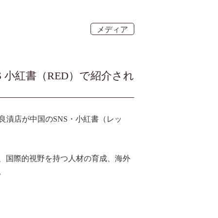
メディア
 小紅書（RED）で紹介され
良漬店が中国のSNS・小紅書（レッ
、国際的視野を持つ人材の育成、海外
。