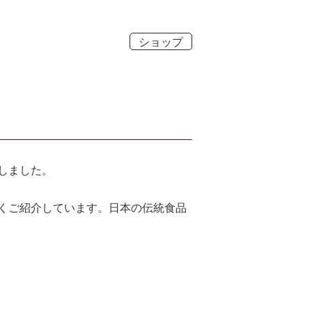
ショップ
しました。
くご紹介しています。日本の伝統食品