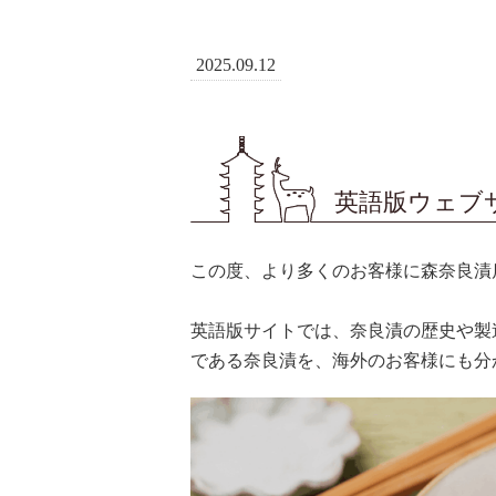
2025.09.12
英語版ウェブ
この度、より多くのお客様に森奈良漬
英語版サイトでは、奈良漬の歴史や製
である奈良漬を、海外のお客様にも分