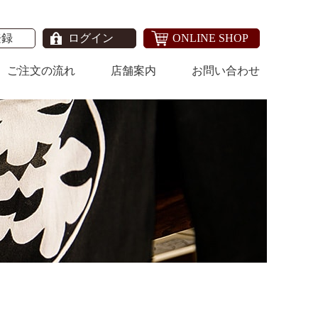
登録
ログイン
ONLINE SHOP
ご注文の流れ
店舗案内
お問い合わせ