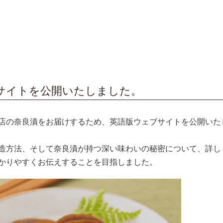
サイトを公開いたしました。
店の奈良漬をお届けするため、英語版ウェブサイトを公開いた
造方法、そして奈良漬が持つ深い味わいの秘密について、詳し
かりやすくお伝えすることを目指しました。