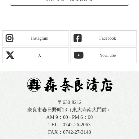
Instagram
Facebook
X
YouTube
〒630-8212
奈良市春日野町23（東大寺南大門前）
AM 9：00 - PM 6：00
TEL：
0742-26-2063
FAX：0742-27-3148