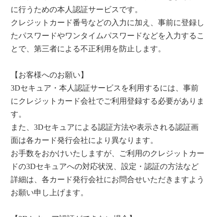
に行うための本人認証サービスです。
クレジットカード番号などの入力に加え、事前に登録し
たパスワードやワンタイムパスワードなどを入力するこ
とで、第三者による不正利用を防止します。
【お客様へのお願い】
3Dセキュア・本人認証サービスを利用するには、事前
にクレジットカード会社でご利用登録する必要がありま
す。
また、3Dセキュアによる認証方法や表示される認証画
面は各カード発行会社により異なります。
お手数をおかけいたしますが、ご利用のクレジットカー
ドの3Dセキュアへの対応状況、設定・認証の方法など
詳細は、各カード発行会社にお問合せいただきますよう
お願い申し上げます。