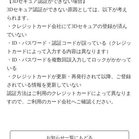
【3Dセキュア認証ができない場合】
3Dセキュア認証ができない原因としては、以下が考え
られます。
・クレジットカード会社にて3Dセキュアの登録が済ん
でいない
・ID・パスワード・認証コードが誤っている（クレジッ
トカードによって入力する内容は異なります）
・ID・パスワードを複数回誤入力してロックがかかって
いる
・クレジットカードが更新・再発行されて以降、ご登録
されている情報を更新していない
認証方法はご利用のクレジットカードによって異なりま
すので、ご利用のカード会社へご確認ください。
お知らせ一覧にもどる