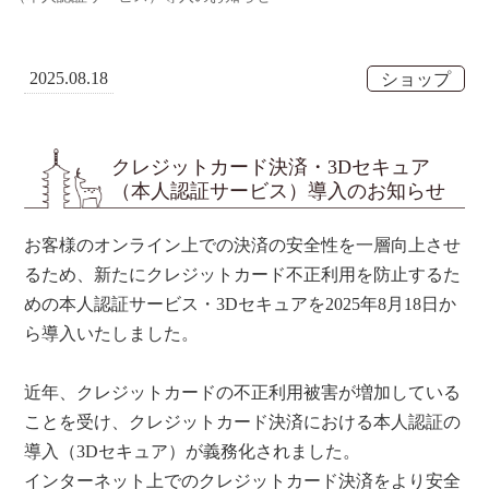
2025.08.18
ショップ
クレジットカード決済・3Dセキュア
（本人認証サービス）導入のお知らせ
お客様のオンライン上での決済の安全性を一層向上させ
るため、新たにクレジットカード不正利用を防止するた
めの本人認証サービス・3Dセキュアを2025年8月18日か
ら導入いたしました。
近年、クレジットカードの不正利用被害が増加している
ことを受け、クレジットカード決済における本人認証の
導入（3Dセキュア）が義務化されました。
インターネット上でのクレジットカード決済をより安全