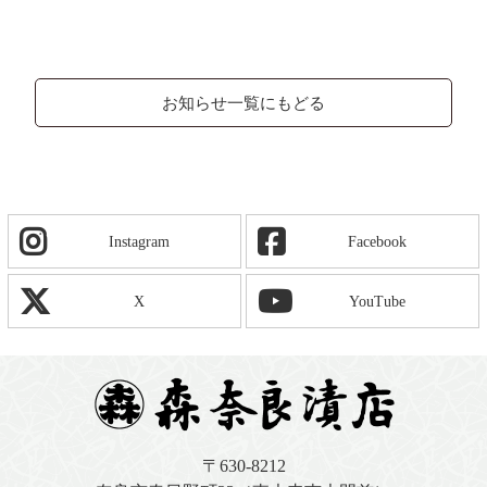
お知らせ一覧にもどる
Instagram
Facebook
X
YouTube
〒630-8212