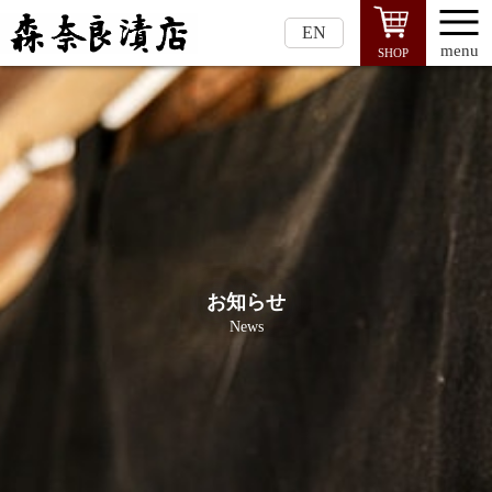
EN
menu
SHOP
お知らせ
News