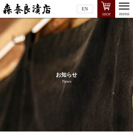
EN
menu
SHOP
お知らせ
News