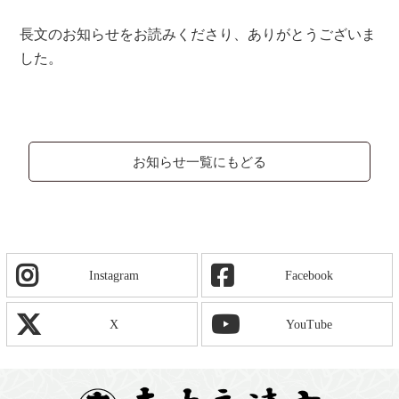
長文のお知らせをお読みくださり、ありがとうございま
した。
お知らせ一覧にもどる
Instagram
Facebook
X
YouTube