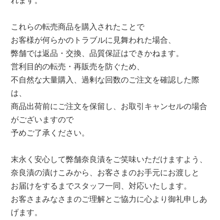
れます。
これらの転売商品を購入されたことで
お客様が何らかのトラブルに見舞われた場合、
弊舗では返品・交換、品質保証はできかねます。
営利目的の転売・再販売を防ぐため、
不自然な大量購入、過剰な回数のご注文を確認した際
は、
商品出荷前にご注文を保留し、お取引キャンセルの場合
がございますので
予めご了承ください。
末永く安心して弊舗奈良漬をご笑味いただけますよう、
奈良漬の漬けこみから、お客さまのお手元にお渡しと
お届けをするまでスタッフ一同、対応いたします。
お客さまみなさまのご理解とご協力に心より御礼申しあ
げます。