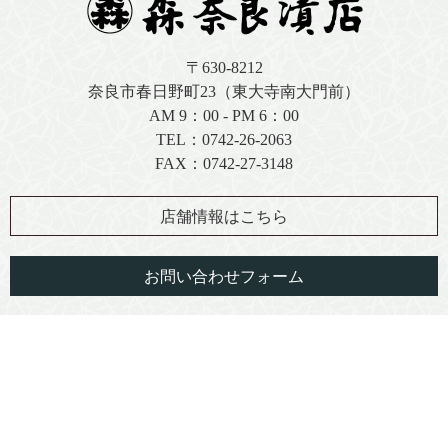
〒630-8212
奈良市春日野町23（東大寺南大門前）
AM 9：00 - PM 6：00
TEL：
0742-26-2063
FAX：0742-27-3148
店舗情報はこちら
お問い合わせフォーム
FAX注文用紙（PDF）
著作権について
プライバシーポリシー
特定商取引に関する法律に基づく表記