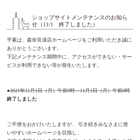
ショップサイトメンテナンスのお知ら
せ（11/1 終了しました）
平素は、森奈良漬店ホームページをご利用いただき誠に
ありがとうございます。
下記メンテナンス期間中に、アクセスができない・サー
ビスが利用できない等が発生いたします。
●2021年11月1日（月）午前0時～11月1日（月）午前6時
終了しました
ご不便をおかけいたしますが、 引き続きみなさまに使
いやすいホームページを目指し、