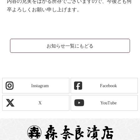
内容の充実をはかる所存でございますので、今後とも何
卒よろしくお願い申し上げます。
お知らせ一覧にもどる
Instagram
Facebook
X
YouTube