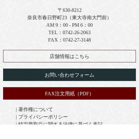
〒630-8212
奈良市春日野町23（東大寺南大門前）
AM 9：00 - PM 6：00
TEL：
0742-26-2063
FAX：0742-27-3148
店舗情報はこちら
お問い合わせフォーム
FAX注文用紙（PDF）
著作権について
プライバシーポリシー
特定商取引に関する法律に基づく表記
免責事項