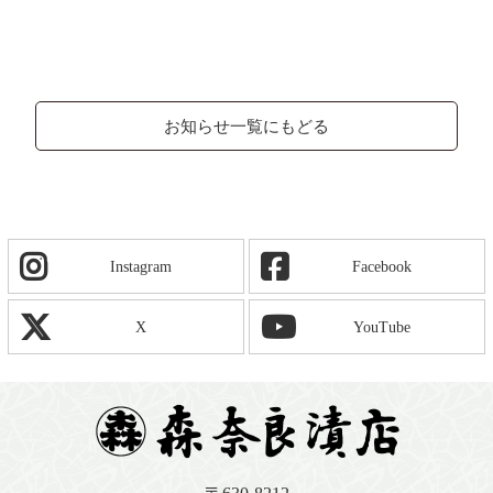
お知らせ一覧にもどる
Instagram
Facebook
X
YouTube