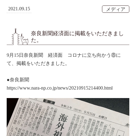
2021.09.15
メディア
奈良新聞経済面に掲載をいただきまし
た。
9月15日奈良新聞 経済面 コロナに立ち向かう⑧に
て、掲載をいただきました。
●奈良新聞
https://www.nara-np.co.jp/news/20210915214400.html