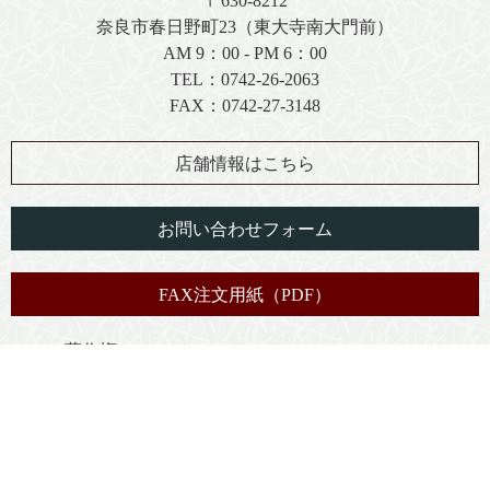
〒630-8212
奈良市春日野町23（東大寺南大門前）
AM 9：00 - PM 6：00
TEL：
0742-26-2063
FAX：0742-27-3148
店舗情報はこちら
お問い合わせフォーム
FAX注文用紙（PDF）
著作権について
プライバシーポリシー
特定商取引に関する法律に基づく表記
免責事項