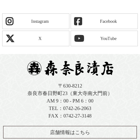
Instagram
Facebook
X
YouTube
〒630-8212
奈良市春日野町23（東大寺南大門前）
AM 9：00 - PM 6：00
TEL：
0742-26-2063
FAX：0742-27-3148
店舗情報はこちら