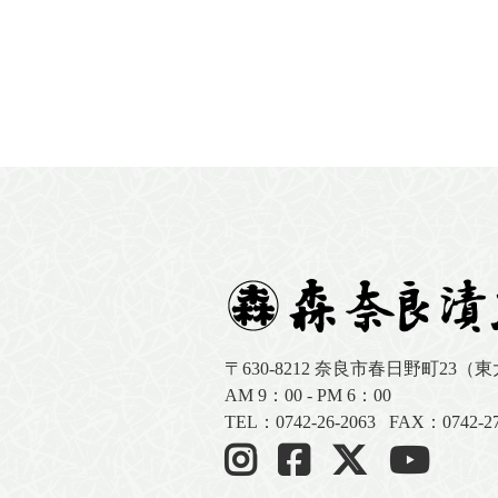
〒630-8212
奈良市春日野町23（
AM 9：00 - PM 6：00
TEL：
0742-26-2063
FAX：0742-27