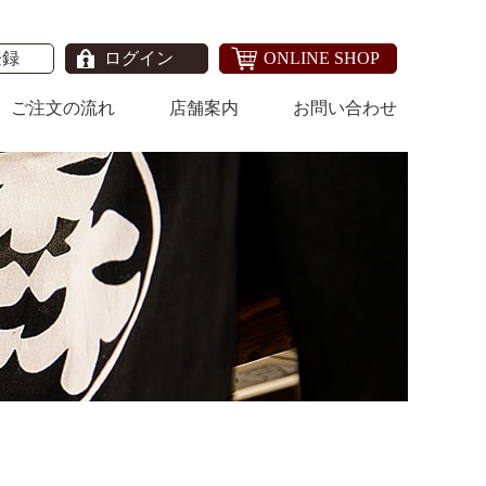
登録
ログイン
ONLINE SHOP
ご注文の流れ
店舗案内
お問い合わせ