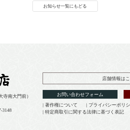
お知らせ一覧にもどる
店舗情報はこ
お問い合わせフォーム
東大寺南大門前）
著作権について
プライバシーポリ
-3148
特定商取引に関する法律に基づく表記