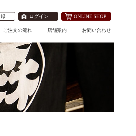
登録
ログイン
ONLINE SHOP
ご注文の流れ
店舗案内
お問い合わせ