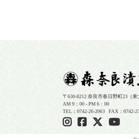
〒630-8212
奈良市春日野町23（
AM 9：00 - PM 6：00
TEL：
0742-26-2063
FAX：0742-27