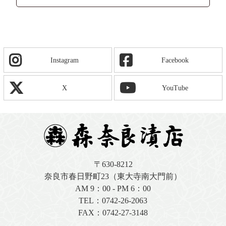
Instagram
Facebook
X
YouTube
〒630-8212
奈良市春日野町23（東大寺南大門前）
AM 9：00 - PM 6：00
TEL：
0742-26-2063
FAX：0742-27-3148