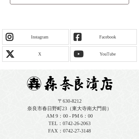
Instagram
Facebook
X
YouTube
〒630-8212
奈良市春日野町23（東大寺南大門前）
AM 9：00 - PM 6：00
TEL：
0742-26-2063
FAX：0742-27-3148