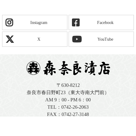
Instagram
Facebook
X
YouTube
〒630-8212
奈良市春日野町23（東大寺南大門前）
AM 9：00 - PM 6：00
TEL：
0742-26-2063
FAX：0742-27-3148
店舗情報はこちら