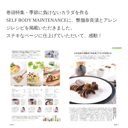
巻頭特集・季節に負けないカラダを作る
SELF BODY MAINTENANCEに、弊舗奈良漬とアレン
ジレシピを掲載いただきました。
ステキなページに仕上げていただいて、感動！