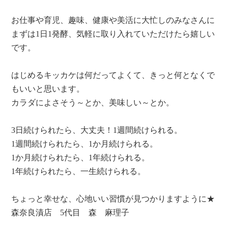
お仕事や育児、趣味、健康や美活に大忙しのみなさんに
まずは1日1発酵、気軽に取り入れていただけたら嬉しい
です。
はじめるキッカケは何だってよくて、きっと何となくで
もいいと思います。
カラダによさそう～とか、美味しい～とか。
3日続けられたら、大丈夫！1週間続けられる。
1週間続けられたら、1か月続けられる。
1か月続けられたら、1年続けられる。
1年続けられたら、一生続けられる。
ちょっと幸せな、心地いい習慣が見つかりますように★
森奈良漬店 5代目 森 麻理子