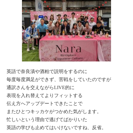
英語で奈良漬や酒粕で説明をするのに
毎度毎度満足ができず、苦戦をしていたのですが
通訳さんを交えながらLIVE的に
表現を入れ替えてよりフィットする
伝え方へアップデートできたことで
またひとつキッカケがつかめた気がします。
忙しいという理由で逃げてばかりいた
英語の学びも止めてはいけないですね、反省。