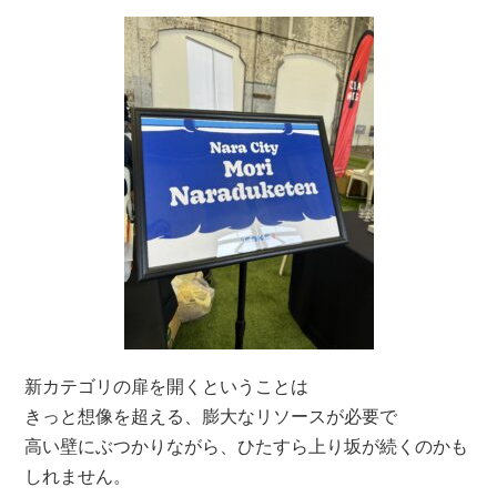
新カテゴリの扉を開くということは
きっと想像を超える、膨大なリソースが必要で
高い壁にぶつかりながら、ひたすら上り坂が続くのかも
しれません。