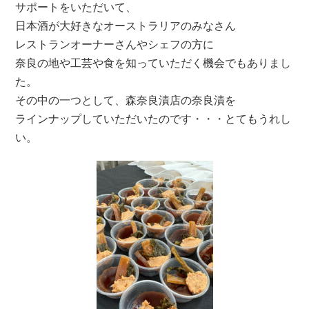
サポートをいただいて、
日本酒が大好きなオーストラリアのみなさん
レストランオーナーさんやシェフの方に
奈良の地や工芸や食を知っていただく機会でもありまし
た。
その中の一つとして、森奈良漬店の奈良漬を
ラインナップしていただいたのです・・・とてもうれし
い。