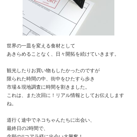
世界の一皿を変える食材として
あきらめることなく、日々開拓を続けていきます。
観光したりお買い物もしたかったのですが
限られた時間の中、街中をひたすら歩き
市場＆現地調査に時間を割きました。
これは、また次回に！リアル情報としてお伝えします
ね。
道行く途中でネコちゃんたちに出会い、
最終日の2時間で、
念願の!!コアラ様に出会い大興奮！