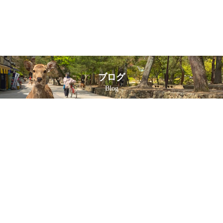
ブログ
Blog