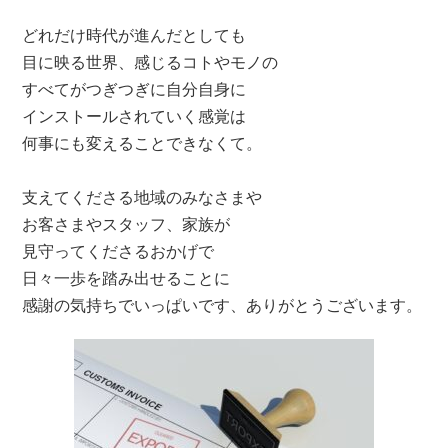
どれだけ時代が進んだとしても
目に映る世界、感じるコトやモノの
すべてがつぎつぎに自分自身に
インストールされていく感覚は
何事にも変えることできなくて。
支えてくださる地域のみなさまや
お客さまやスタッフ、家族が
見守ってくださるおかげで
日々一歩を踏み出せることに
感謝の気持ちでいっぱいです、ありがとうございます。