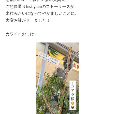
ご想像通りInstagramのストーリーズが
米粒みたいになってやかましいことに。
大変お騒がせしました！
カワイイおまけ！