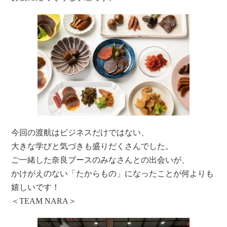
今回の渡航はビジネスだけではない、
大きな学びと気づきも盛りだくさんでした。
ご一緒した奈良ブースのみなさんとの出会いが、
かけがえのない「たからもの」になったことが何よりも
嬉しいです！
＜TEAM NARA＞