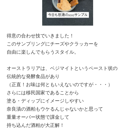
得意の合わせ技でいきました！
このサンプリングにチーズやクラッカーを
自由に楽しんでもらうスタイル。
オーストラリアは、ベジマイトというペースト状の
伝統的な発酵食品があり
（正直！お味は何ともいえないのですが・・・）
さらには移民国家であることから
塗る・ディップにイメージしやすい
奈良漬の酒粕もウケるんじゃないかと思って
重量オーバー状態で課金して
持ち込んだ酒粕が大正解！