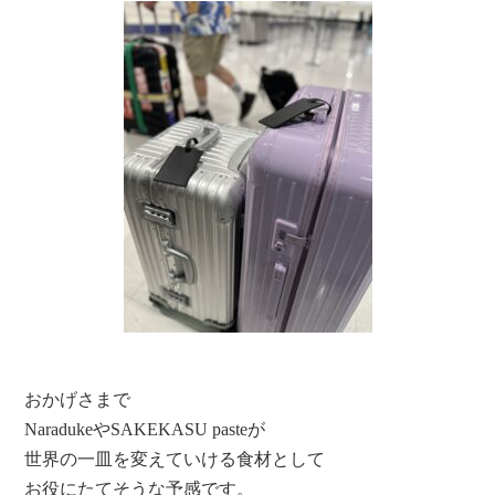
おかげさまで
NaradukeやSAKEKASU pasteが
世界の一皿を変えていける食材として
お役にたてそうな予感です。