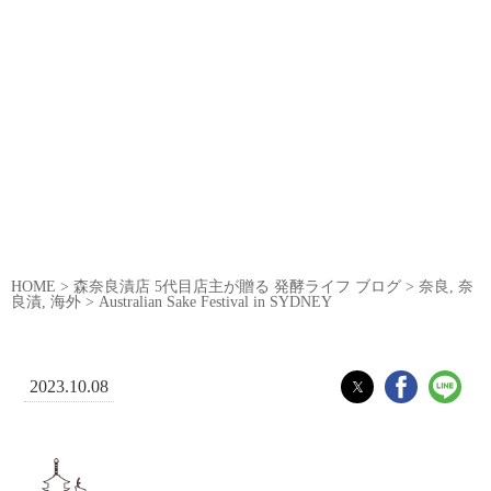
HOME
>
森奈良漬店 5代目店主が贈る 発酵ライフ ブログ
>
奈良
,
奈
良漬
,
海外
>
Australian Sake Festival in SYDNEY
2023.10.08