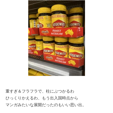
重すぎ＆フラフラで、柱にぶつかるわ
ひっくりかえるわ、もう出入国時点から
マンガみたいな展開だったのもいい思い出。