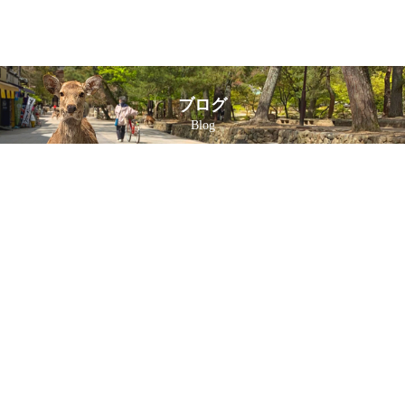
ブログ
Blog