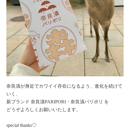
奈良漬が身近でカワイイ存在になるよう、進化を続けて
いく、
新ブランド 奈良漬PARIPORI・奈良漬パリポリ を
どうぞよろしくお願いいたします。
special thanks♡