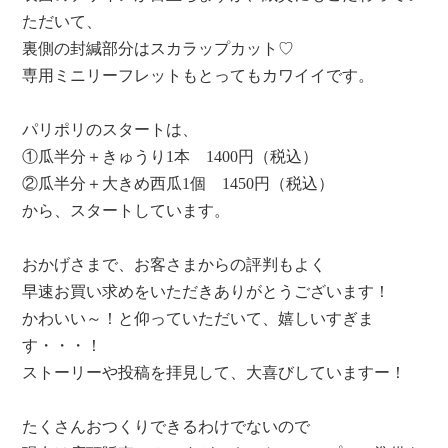
ただいて、
裏側の封緘部分はスカラップカット♡
専用ミニリーフレットもとってもカワイイです。
パリポリのスタートは、
①瓜半分＋きゅうり1本 1400円（税込）
②瓜半分＋大きめ西瓜1個 1450円（税込）
から、スタートしています。
おかげさまで、お客さまからの評判もよく
早速お買い求めをいただきありがとうございます！
かわいい～！と仰っていただいて、嬉しいすぎま
す・・・！
ストーリーや投稿を拝見して、大喜びしていますー！
たくさんおつくりできるわけでないので