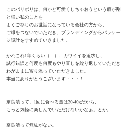
このパリポリは、何かと可愛くしちゃおうという癖が割
と強い私のことを
よくご存じのお世話になっている会社の方から、
ご縁をつないでいただき、ブランディングからパッケー
ジ設計をすすめていきました。
かれこれ1年くらい（！）、カワイイを追求し、
試行錯誤と何度も何度もやり直しを繰り返していただき
わがままに寄り添っていただきました。
本当にありがとうございます・・・！
奈良漬って、1回に食べる量は20-40gだから、
もっと気軽に楽しんでいただけないかなぁ。とか。
奈良漬って無駄がない。