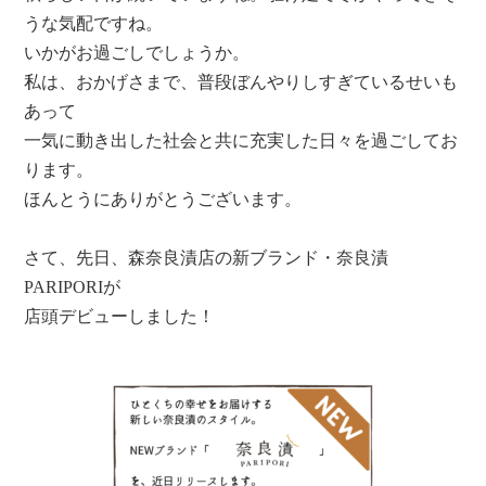
うな気配ですね。
いかがお過ごしでしょうか。
私は、おかげさまで、普段ぼんやりしすぎているせいも
あって
一気に動き出した社会と共に充実した日々を過ごしてお
ります。
ほんとうにありがとうございます。
さて、先日、森奈良漬店の新ブランド・奈良漬
PARIPORIが
店頭デビューしました！