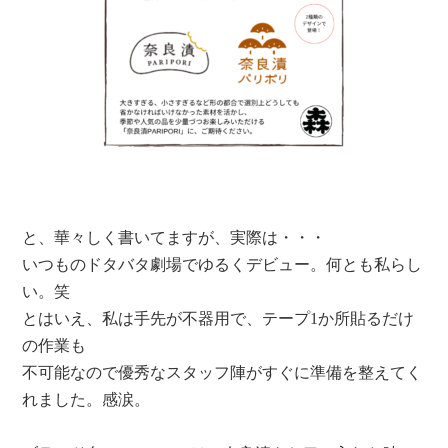
と、華々しく書いてますが、実際は・・・
いつものドタバタ劇場でゆるくデビュー。何とも私らし
い。笑
とはいえ、私は手先が不器用で、テープ1か所貼るだけ
の作業も
不可能なので優秀なスタッフ陣がすぐに準備を整えてく
れました。感涙。