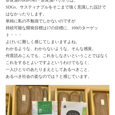
奈良漬PARIPORI・奈良漬パリポリは、
SDGs、サスティナブルをそこまで強く意識した設計で
はなかったりします。
単純に私の不勉強でしかないのですが
持続可能な開発目標は17の目標に、169のターゲッ
ト・・・
よけいに難しく感じてしまいますよね。
わかるような、わからないような。そんな感覚。
何度読みこんでも、これをしなさいということではなく
これをするとよいですよというわけでもなく、
一人ひとりのあたりまえとしてあるべきこと、
あるべき社会の姿なのでは？と感じています。