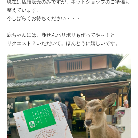
現在は店頭販売のみですが、ネットショップのご準備も
整えています。
今しばらくお待ちください・・・
鹿ちゃんには、鹿せんパリポリも作ってや～！と
リクエスト？いただいて。ほんとうに嬉しいです。