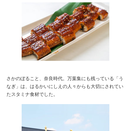
さかのぼること、奈良時代。万葉集にも残っている「う
なぎ」は、はるかいにしえの人々からも大切にされてい
たスタミナ食材でした。