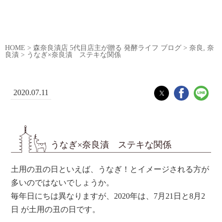
HOME
>
森奈良漬店 5代目店主が贈る 発酵ライフ ブログ
>
奈良
,
奈
良漬
>
うなぎ×奈良漬 ステキな関係
2020.07.11
うなぎ×奈良漬 ステキな関係
土用の丑の日といえば、うなぎ！とイメージされる方が
多いのではないでしょうか。
毎年日にちは異なりますが、2020年は、7月21日と8月2
日 が土用の丑の日です。