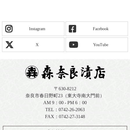
Instagram
Facebook
X
YouTube
〒630-8212
奈良市春日野町23（東大寺南大門前）
AM 9：00 - PM 6：00
TEL：
0742-26-2063
FAX：0742-27-3148